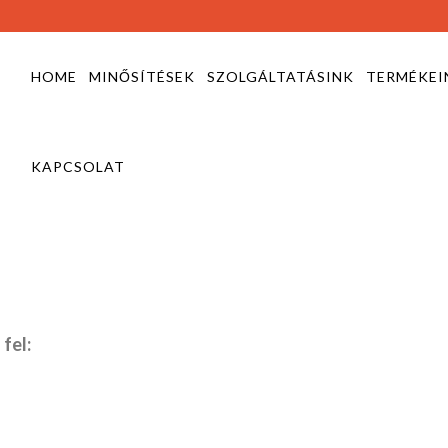
HOME
MINŐSÍTÉSEK
SZOLGÁLTATÁSINK
TERMÉKEI
KAPCSOLAT
fel: